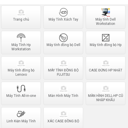
Trang chủ
Máy Tính Xách Tay
Máy tính Dell
Workstation
Máy Tính Hp
Máy tính đồng bộ Dell
Máy tính đồng bộ Hp
Workstation
Máy tính đồng bộ
MÁY TÍNH ĐỒNG BỘ
CASE ĐỨNG HP NHẬT
Lenovo
FUJITSU
Máy Tính All-in-one
Màn Hình Máy Tính
MÀN HÌNH DELL-HP CŨ
NHẬP KHẨU
Linh Kiện Máy Tính
XÁC CASE ĐỒNG BỘ