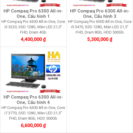
HP Compaq Pro 6300 All-in-
HP Compaq Pro 6300 All-in-
One, Cấu hình 1
One, Cấu hình 3
HP Compaq Pro 6300 All-in-One, Core
HP Compaq Pro 6300 All-in-One, Core
i3 3220, SSD 128G, Màn LED 21,5"
i5 3470, SSD 128G, Màn LED 21,5"
FHD, Dram 4Gb
FHD, Dram 8Gb, HDD 500Gb
4,400,000 ₫
5,300,000 ₫
HP Compaq Pro 6300 All-in-
One, Cấu hình 4
HP Compaq Pro 6300 All-in-One, Core
i7 3770, SSD 128G, Màn LED 21,5"
FHD, Dram 8Gb, HDD 500Gb
6,600,000 ₫